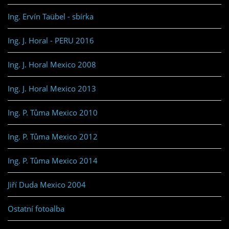
Ing. Ervín Taübel - sbírka
Ing. J. Horal - PERU 2016
Ing. J. Horal Mexico 2008
Ing. J. Horal Mexico 2013
Ing. P. Tůma Mexico 2010
Ing. P. Tůma Mexico 2012
Ing. P. Tůma Mexico 2014
Jiří Duda Mexico 2004
Ostatní fotoalba