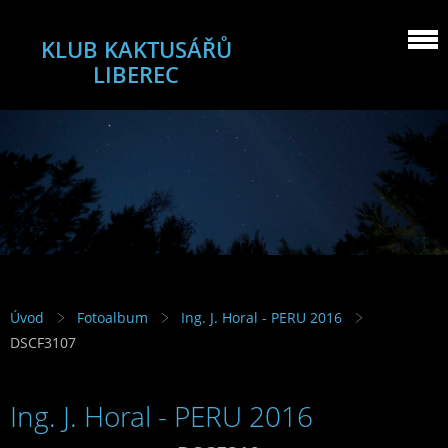
KLUB KAKTUSÁŘŮ
LIBEREC
Úvod
Fotoalbum
Ing. J. Horal - PERU 2016
DSCF3107
Ing. J. Horal - PERU 2016