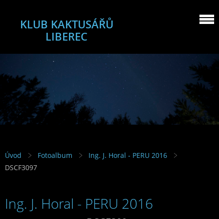
KLUB KAKTUSÁŘŮ
LIBEREC
Úvod
Fotoalbum
Ing. J. Horal - PERU 2016
DSCF3097
Ing. J. Horal - PERU 2016