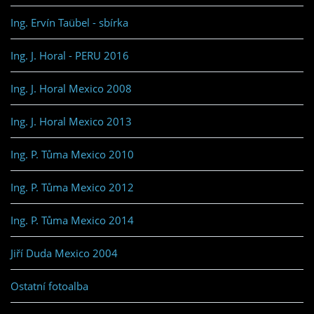
Ing. Ervín Taübel - sbírka
Ing. J. Horal - PERU 2016
Ing. J. Horal Mexico 2008
Ing. J. Horal Mexico 2013
Ing. P. Tůma Mexico 2010
Ing. P. Tůma Mexico 2012
Ing. P. Tůma Mexico 2014
Jiří Duda Mexico 2004
Ostatní fotoalba