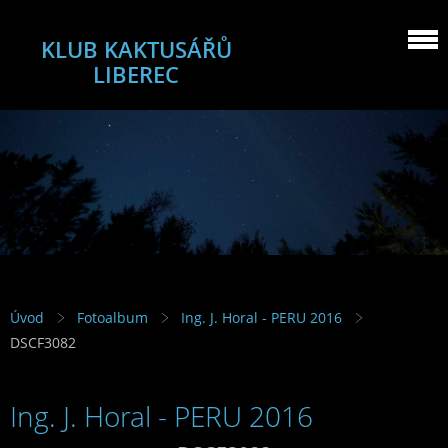
KLUB KAKTUSÁŘŮ
LIBEREC
Úvod
Fotoalbum
Ing. J. Horal - PERU 2016
DSCF3082
Ing. J. Horal - PERU 2016