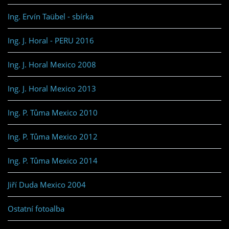
Ing. Ervín Taübel - sbírka
Ing. J. Horal - PERU 2016
Ing. J. Horal Mexico 2008
Ing. J. Horal Mexico 2013
Ing. P. Tůma Mexico 2010
Ing. P. Tůma Mexico 2012
Ing. P. Tůma Mexico 2014
Jiří Duda Mexico 2004
Ostatní fotoalba