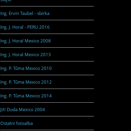
Ing. Ervín Taübel - sbírka
Ing. J. Horal - PERU 2016
Ing. J. Horal Mexico 2008
Ing. J. Horal Mexico 2013
Ing. P. Tůma Mexico 2010
Ing. P. Tůma Mexico 2012
Ing. P. Tůma Mexico 2014
Jiří Duda Mexico 2004
Ostatní fotoalba