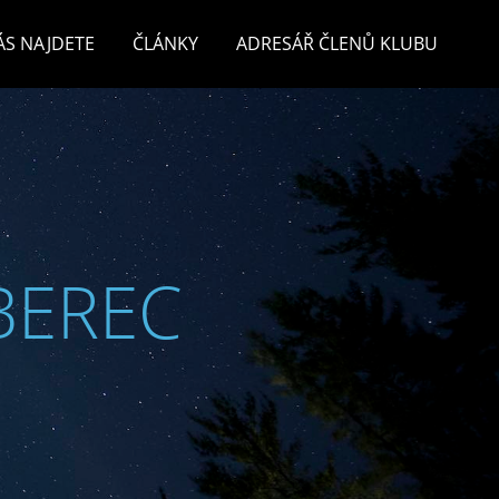
ÁS NAJDETE
ČLÁNKY
ADRESÁŘ ČLENŮ KLUBU
BEREC