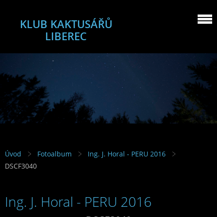
KLUB KAKTUSÁŘŮ
LIBEREC
Úvod
Fotoalbum
Ing. J. Horal - PERU 2016
DSCF3040
Ing. J. Horal - PERU 2016