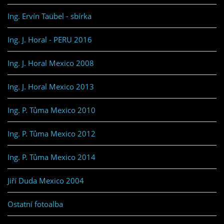
Ing. Ervín Taübel - sbírka
Ing. J. Horal - PERU 2016
Ing. J. Horal Mexico 2008
Ing. J. Horal Mexico 2013
Ing. P. Tůma Mexico 2010
Ing. P. Tůma Mexico 2012
Ing. P. Tůma Mexico 2014
Jiří Duda Mexico 2004
Ostatní fotoalba