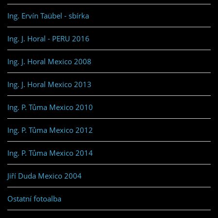
Ing. Ervín Taübel - sbírka
Ing. J. Horal - PERU 2016
Ing. J. Horal Mexico 2008
Ing. J. Horal Mexico 2013
Ing. P. Tůma Mexico 2010
Ing. P. Tůma Mexico 2012
Ing. P. Tůma Mexico 2014
Jiří Duda Mexico 2004
Ostatní fotoalba