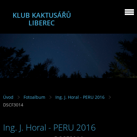
KLUB KAKTUSÁŘŮ
LIBEREC
Úvod
Fotoalbum
Ing. J. Horal - PERU 2016
DSCF3014
Ing. J. Horal - PERU 2016