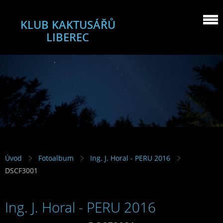
KLUB KAKTUSÁŘŮ
LIBEREC
Úvod
Fotoalbum
Ing. J. Horal - PERU 2016
DSCF3001
Ing. J. Horal - PERU 2016