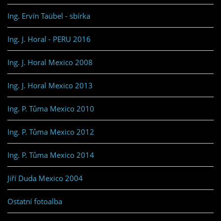
Ing. Ervín Taübel - sbírka
Ing. J. Horal - PERU 2016
Ing. J. Horal Mexico 2008
Ing. J. Horal Mexico 2013
Ing. P. Tůma Mexico 2010
Ing. P. Tůma Mexico 2012
Ing. P. Tůma Mexico 2014
Jiří Duda Mexico 2004
Ostatní fotoalba