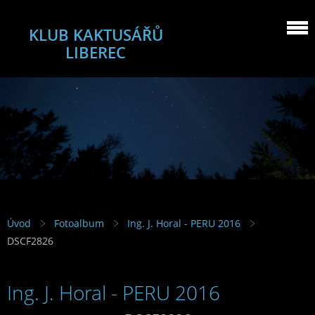
KLUB KAKTUSÁŘŮ
LIBEREC
Úvod
Fotoalbum
Ing. J. Horal - PERU 2016
DSCF2826
Ing. J. Horal - PERU 2016