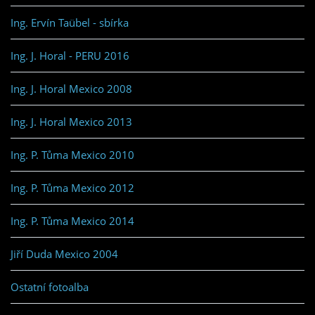
Ing. Ervín Taübel - sbírka
Ing. J. Horal - PERU 2016
Ing. J. Horal Mexico 2008
Ing. J. Horal Mexico 2013
Ing. P. Tůma Mexico 2010
Ing. P. Tůma Mexico 2012
Ing. P. Tůma Mexico 2014
Jiří Duda Mexico 2004
Ostatní fotoalba