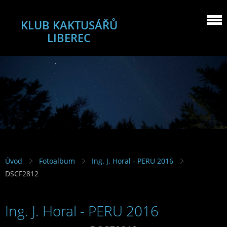
KLUB KAKTUSÁŘŮ
LIBEREC
Úvod
Fotoalbum
Ing. J. Horal - PERU 2016
DSCF2812
Ing. J. Horal - PERU 2016