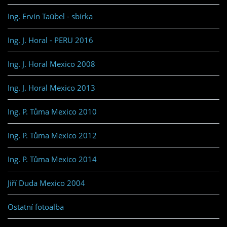
Ing. Ervín Taübel - sbírka
Ing. J. Horal - PERU 2016
Ing. J. Horal Mexico 2008
Ing. J. Horal Mexico 2013
Ing. P. Tůma Mexico 2010
Ing. P. Tůma Mexico 2012
Ing. P. Tůma Mexico 2014
Jiří Duda Mexico 2004
Ostatní fotoalba