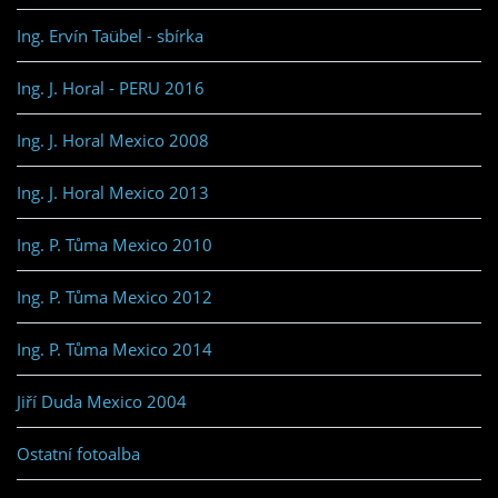
Ing. Ervín Taübel - sbírka
Ing. J. Horal - PERU 2016
Ing. J. Horal Mexico 2008
Ing. J. Horal Mexico 2013
Ing. P. Tůma Mexico 2010
Ing. P. Tůma Mexico 2012
Ing. P. Tůma Mexico 2014
Jiří Duda Mexico 2004
Ostatní fotoalba