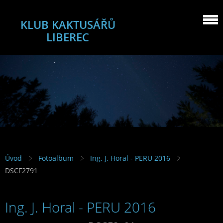
KLUB KAKTUSÁŘŮ
LIBEREC
Úvod
Fotoalbum
Ing. J. Horal - PERU 2016
DSCF2791
Ing. J. Horal - PERU 2016