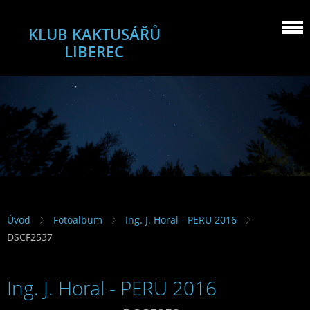
KLUB KAKTUSÁŘŮ
LIBEREC
Úvod
Fotoalbum
Ing. J. Horal - PERU 2016
DSCF2537
Ing. J. Horal - PERU 2016