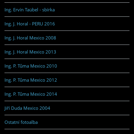
Ing. Ervín Taübel - sbírka
Ing. J. Horal - PERU 2016
Ing. J. Horal Mexico 2008
Ing. J. Horal Mexico 2013
Ing. P. Tůma Mexico 2010
Ing. P. Tůma Mexico 2012
Ing. P. Tůma Mexico 2014
Jiří Duda Mexico 2004
Ostatní fotoalba