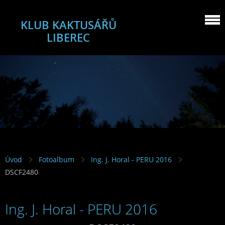
KLUB KAKTUSÁŘŮ
LIBEREC
Úvod
Fotoalbum
Ing. J. Horal - PERU 2016
DSCF2480
Ing. J. Horal - PERU 2016