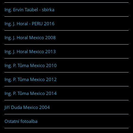
Ing. Ervín Taübel - sbírka
Ing. J. Horal - PERU 2016
Ing. J. Horal Mexico 2008
Ing. J. Horal Mexico 2013
Ing. P. Tůma Mexico 2010
Ing. P. Tůma Mexico 2012
Ing. P. Tůma Mexico 2014
Jiří Duda Mexico 2004
Ostatní fotoalba