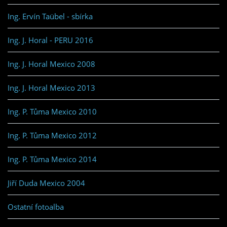
Ing. Ervín Taübel - sbírka
Ing. J. Horal - PERU 2016
Ing. J. Horal Mexico 2008
Ing. J. Horal Mexico 2013
Ing. P. Tůma Mexico 2010
Ing. P. Tůma Mexico 2012
Ing. P. Tůma Mexico 2014
Jiří Duda Mexico 2004
Ostatní fotoalba