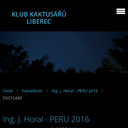
KLUB KAKTUSÁŘŮ
LIBEREC
Úvod
Fotoalbum
Ing. J. Horal - PERU 2016
DSCF2440
Ing. J. Horal - PERU 2016