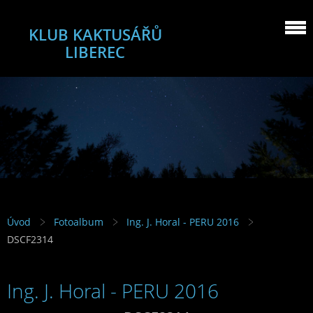
KLUB KAKTUSÁŘŮ
LIBEREC
Úvod
Fotoalbum
Ing. J. Horal - PERU 2016
DSCF2314
Ing. J. Horal - PERU 2016