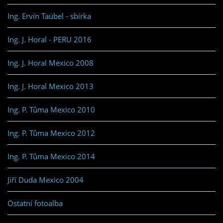
Ing. Ervín Taübel - sbírka
Ing. J. Horal - PERU 2016
Ing. J. Horal Mexico 2008
Ing. J. Horal Mexico 2013
Ing. P. Tůma Mexico 2010
Ing. P. Tůma Mexico 2012
Ing. P. Tůma Mexico 2014
Jiří Duda Mexico 2004
Ostatní fotoalba