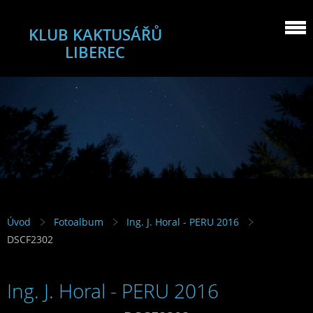
KLUB KAKTUSÁŘŮ
LIBEREC
Úvod
Fotoalbum
Ing. J. Horal - PERU 2016
DSCF2302
Ing. J. Horal - PERU 2016