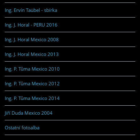
Ing. Ervín Taübel - sbírka
Ing. J. Horal - PERU 2016
Ing. J. Horal Mexico 2008
Ing. J. Horal Mexico 2013
Ing. P. Tůma Mexico 2010
Ing. P. Tůma Mexico 2012
Ing. P. Tůma Mexico 2014
Jiří Duda Mexico 2004
Ostatní fotoalba