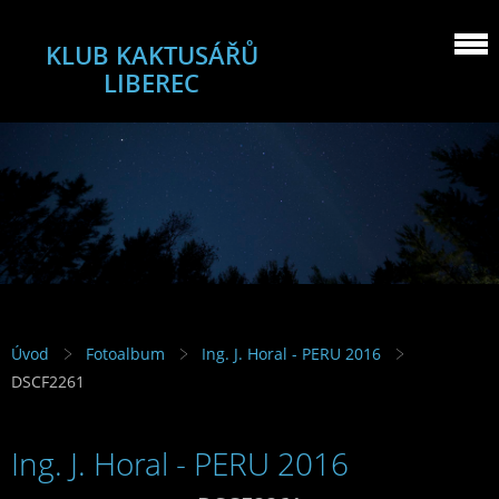
KLUB KAKTUSÁŘŮ
LIBEREC
Úvod
Fotoalbum
Ing. J. Horal - PERU 2016
DSCF2261
Ing. J. Horal - PERU 2016