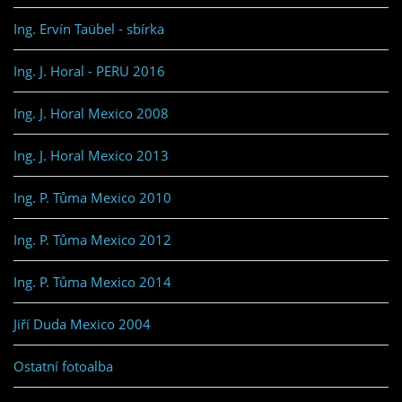
Ing. Ervín Taübel - sbírka
Ing. J. Horal - PERU 2016
Ing. J. Horal Mexico 2008
Ing. J. Horal Mexico 2013
Ing. P. Tůma Mexico 2010
Ing. P. Tůma Mexico 2012
Ing. P. Tůma Mexico 2014
Jiří Duda Mexico 2004
Ostatní fotoalba