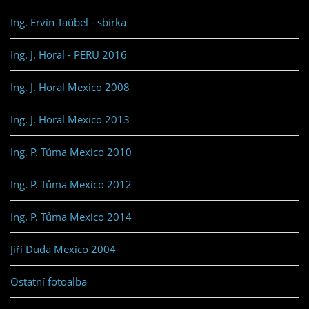
Ing. Ervín Taübel - sbírka
Ing. J. Horal - PERU 2016
Ing. J. Horal Mexico 2008
Ing. J. Horal Mexico 2013
Ing. P. Tůma Mexico 2010
Ing. P. Tůma Mexico 2012
Ing. P. Tůma Mexico 2014
Jiří Duda Mexico 2004
Ostatní fotoalba