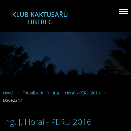
KLUB KAKTUSÁŘŮ
LIBEREC
Úvod
Fotoalbum
Ing. J. Horal - PERU 2016
DSCF2247
Ing. J. Horal - PERU 2016