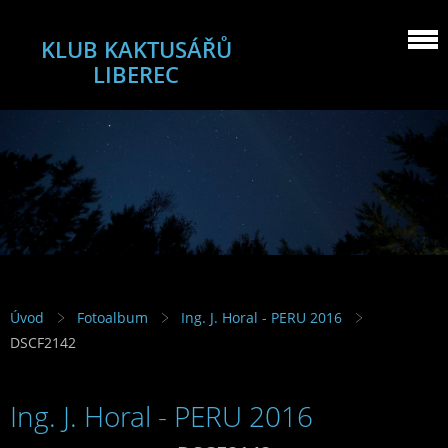
KLUB KAKTUSÁŘŮ
LIBEREC
Úvod
Fotoalbum
Ing. J. Horal - PERU 2016
DSCF2142
Ing. J. Horal - PERU 2016