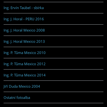
Ing. Ervín Taübel - sbírka
Ing. J. Horal - PERU 2016
Ing. J. Horal Mexico 2008
Ing. J. Horal Mexico 2013
Ing. P. Tůma Mexico 2010
Ing. P. Tůma Mexico 2012
Ing. P. Tůma Mexico 2014
Jiří Duda Mexico 2004
Ostatní fotoalba