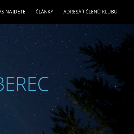
ÁS NAJDETE
ČLÁNKY
ADRESÁŘ ČLENŮ KLUBU
BEREC