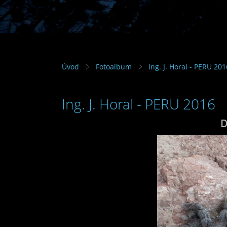
Úvod
Fotoalbum
Ing. J. Horal - PERU 201
Ing. J. Horal - PERU 2016
D