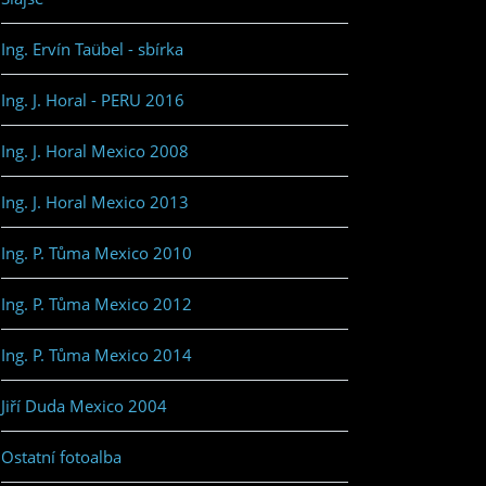
Ing. Ervín Taübel - sbírka
Ing. J. Horal - PERU 2016
Ing. J. Horal Mexico 2008
Ing. J. Horal Mexico 2013
Ing. P. Tůma Mexico 2010
Ing. P. Tůma Mexico 2012
Ing. P. Tůma Mexico 2014
Jiří Duda Mexico 2004
Ostatní fotoalba