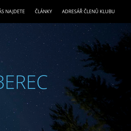
ÁS NAJDETE
ČLÁNKY
ADRESÁŘ ČLENŮ KLUBU
BEREC