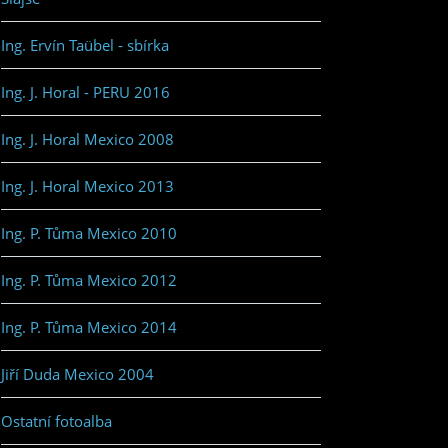
Ing. Ervín Taübel - sbírka
Ing. J. Horal - PERU 2016
Ing. J. Horal Mexico 2008
Ing. J. Horal Mexico 2013
Ing. P. Tůma Mexico 2010
Ing. P. Tůma Mexico 2012
Ing. P. Tůma Mexico 2014
Jiří Duda Mexico 2004
Ostatní fotoalba