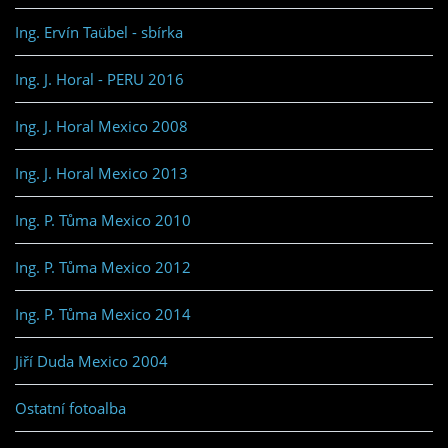
Ing. Ervín Taübel - sbírka
Ing. J. Horal - PERU 2016
Ing. J. Horal Mexico 2008
Ing. J. Horal Mexico 2013
Ing. P. Tůma Mexico 2010
Ing. P. Tůma Mexico 2012
Ing. P. Tůma Mexico 2014
Jiří Duda Mexico 2004
Ostatní fotoalba