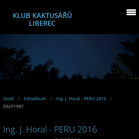
KLUB KAKTUSÁŘŮ
LIBEREC
Úvod
Fotoalbum
Ing. J. Horal - PERU 2016
DSCF1997
Ing. J. Horal - PERU 2016