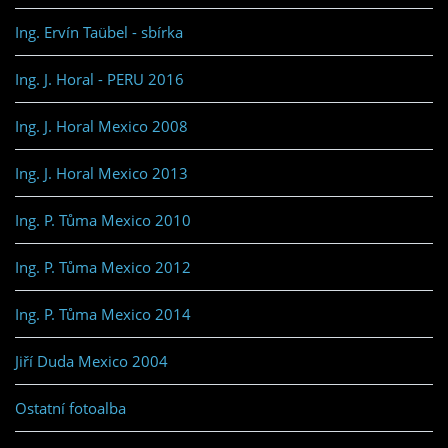
Ing. Ervín Taübel - sbírka
Ing. J. Horal - PERU 2016
Ing. J. Horal Mexico 2008
Ing. J. Horal Mexico 2013
Ing. P. Tůma Mexico 2010
Ing. P. Tůma Mexico 2012
Ing. P. Tůma Mexico 2014
Jiří Duda Mexico 2004
Ostatní fotoalba