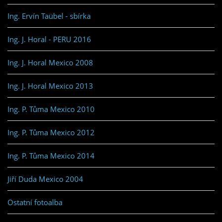
Ing. Ervín Taübel - sbírka
Ing. J. Horal - PERU 2016
Ing. J. Horal Mexico 2008
Ing. J. Horal Mexico 2013
Ing. P. Tůma Mexico 2010
Ing. P. Tůma Mexico 2012
Ing. P. Tůma Mexico 2014
Jiří Duda Mexico 2004
Ostatní fotoalba