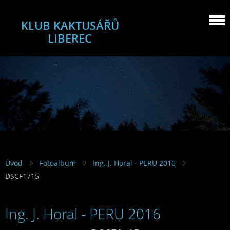
KLUB KAKTUSÁŘŮ
LIBEREC
Úvod
Fotoalbum
Ing. J. Horal - PERU 2016
DSCF1715
Ing. J. Horal - PERU 2016