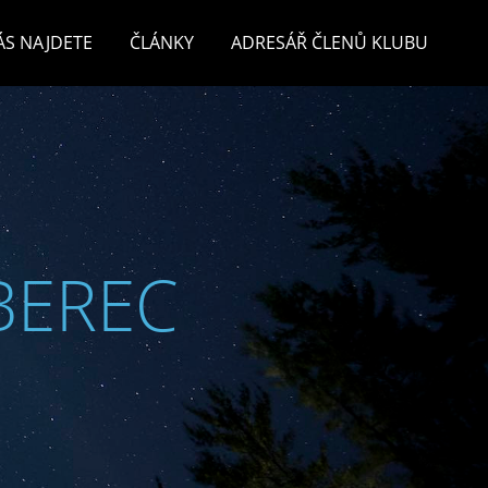
ÁS NAJDETE
ČLÁNKY
ADRESÁŘ ČLENŮ KLUBU
BEREC