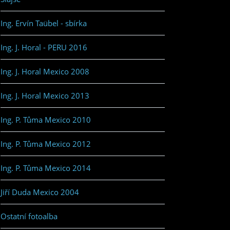
Ing. Ervín Taübel - sbírka
Ing. J. Horal - PERU 2016
Ing. J. Horal Mexico 2008
Ing. J. Horal Mexico 2013
Ing. P. Tůma Mexico 2010
Ing. P. Tůma Mexico 2012
Ing. P. Tůma Mexico 2014
Jiří Duda Mexico 2004
Ostatní fotoalba