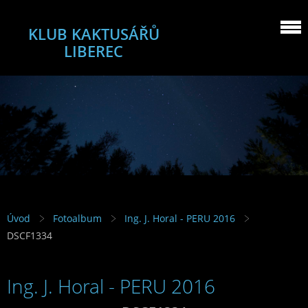
KLUB KAKTUSÁŘŮ
LIBEREC
Úvod
Fotoalbum
Ing. J. Horal - PERU 2016
DSCF1334
Ing. J. Horal - PERU 2016