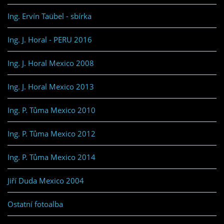
Ing. Ervín Taübel - sbírka
Ing. J. Horal - PERU 2016
Ing. J. Horal Mexico 2008
Ing. J. Horal Mexico 2013
Ing. P. Tůma Mexico 2010
Ing. P. Tůma Mexico 2012
Ing. P. Tůma Mexico 2014
Jiří Duda Mexico 2004
Ostatní fotoalba