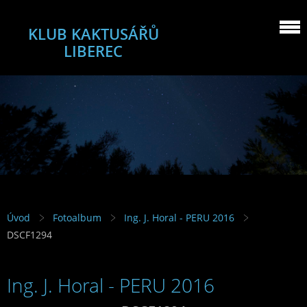
KLUB KAKTUSÁŘŮ
LIBEREC
Úvod
Fotoalbum
Ing. J. Horal - PERU 2016
DSCF1294
Ing. J. Horal - PERU 2016