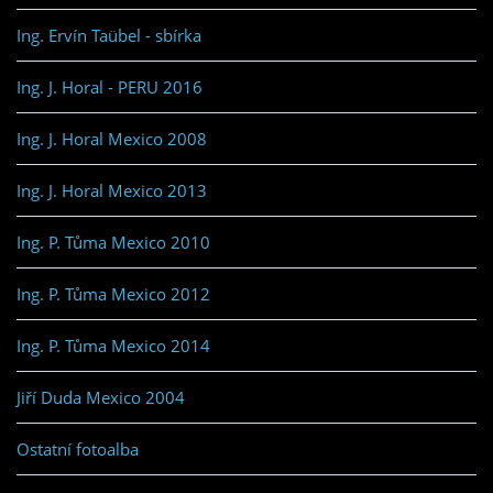
Ing. Ervín Taübel - sbírka
Ing. J. Horal - PERU 2016
Ing. J. Horal Mexico 2008
Ing. J. Horal Mexico 2013
Ing. P. Tůma Mexico 2010
Ing. P. Tůma Mexico 2012
Ing. P. Tůma Mexico 2014
Jiří Duda Mexico 2004
Ostatní fotoalba