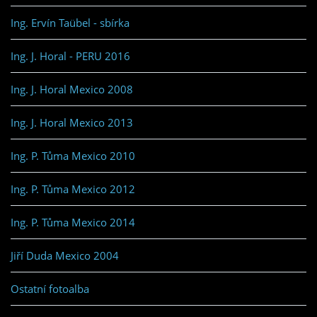
Ing. Ervín Taübel - sbírka
Ing. J. Horal - PERU 2016
Ing. J. Horal Mexico 2008
Ing. J. Horal Mexico 2013
Ing. P. Tůma Mexico 2010
Ing. P. Tůma Mexico 2012
Ing. P. Tůma Mexico 2014
Jiří Duda Mexico 2004
Ostatní fotoalba