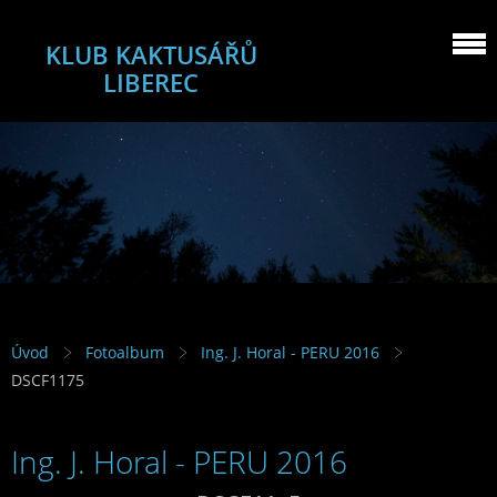
KLUB KAKTUSÁŘŮ
LIBEREC
Úvod
Fotoalbum
Ing. J. Horal - PERU 2016
DSCF1175
Ing. J. Horal - PERU 2016