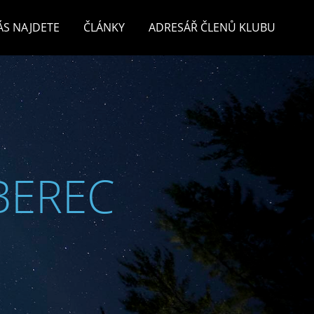
ÁS NAJDETE
ČLÁNKY
ADRESÁŘ ČLENŮ KLUBU
BEREC