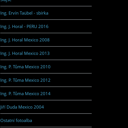
Ing. Ervín Taübel - sbírka
Ing. J. Horal - PERU 2016
Ing. J. Horal Mexico 2008
Ing. J. Horal Mexico 2013
Ing. P. Tůma Mexico 2010
Ing. P. Tůma Mexico 2012
Ing. P. Tůma Mexico 2014
Jiří Duda Mexico 2004
Ostatní fotoalba