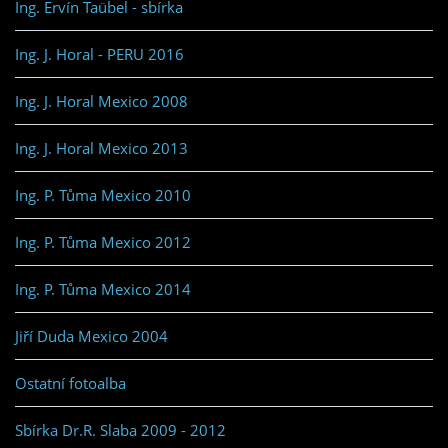
Ing. Ervín Taübel - sbírka
Ing. J. Horal - PERU 2016
Ing. J. Horal Mexico 2008
Ing. J. Horal Mexico 2013
Ing. P. Tůma Mexico 2010
Ing. P. Tůma Mexico 2012
Ing. P. Tůma Mexico 2014
Jiří Duda Mexico 2004
Ostatní fotoalba
Sbírka Dr.R. Slaba 2009 - 2012