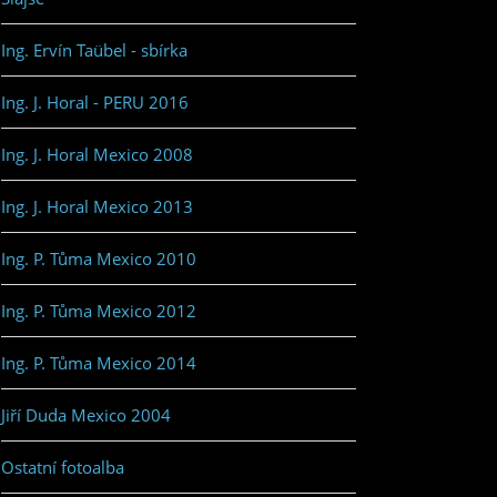
Ing. Ervín Taübel - sbírka
Ing. J. Horal - PERU 2016
Ing. J. Horal Mexico 2008
Ing. J. Horal Mexico 2013
Ing. P. Tůma Mexico 2010
Ing. P. Tůma Mexico 2012
Ing. P. Tůma Mexico 2014
Jiří Duda Mexico 2004
Ostatní fotoalba