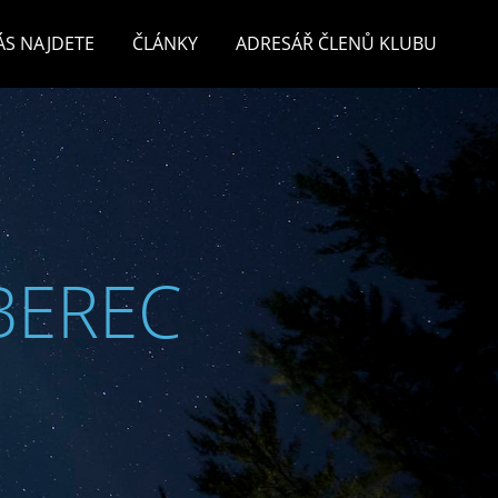
ÁS NAJDETE
ČLÁNKY
ADRESÁŘ ČLENŮ KLUBU
BEREC