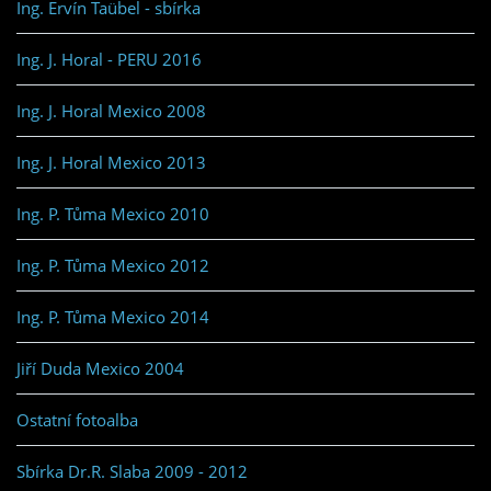
Ing. Ervín Taübel - sbírka
Ing. J. Horal - PERU 2016
Ing. J. Horal Mexico 2008
Ing. J. Horal Mexico 2013
Ing. P. Tůma Mexico 2010
Ing. P. Tůma Mexico 2012
Ing. P. Tůma Mexico 2014
Jiří Duda Mexico 2004
Ostatní fotoalba
Sbírka Dr.R. Slaba 2009 - 2012