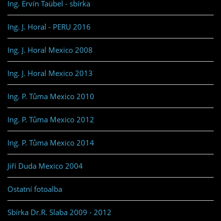
Ing. Ervín Taübel - sbírka
Ing. J. Horal - PERU 2016
Ing. J. Horal Mexico 2008
Ing. J. Horal Mexico 2013
Ing. P. Tůma Mexico 2010
Ing. P. Tůma Mexico 2012
Ing. P. Tůma Mexico 2014
Jiří Duda Mexico 2004
Ostatní fotoalba
Sbírka Dr.R. Slaba 2009 - 2012