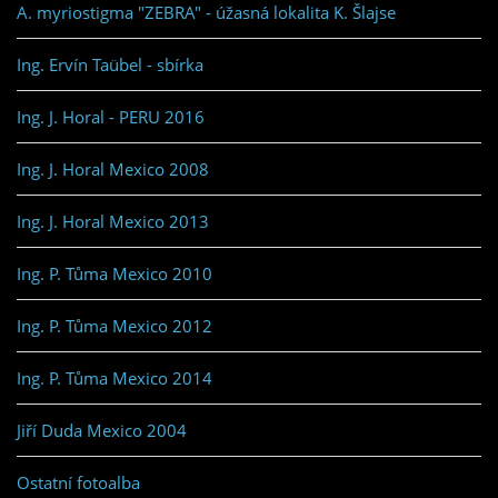
A. myriostigma "ZEBRA" - úžasná lokalita K. Šlajse
Ing. Ervín Taübel - sbírka
Ing. J. Horal - PERU 2016
Ing. J. Horal Mexico 2008
Ing. J. Horal Mexico 2013
Ing. P. Tůma Mexico 2010
Ing. P. Tůma Mexico 2012
Ing. P. Tůma Mexico 2014
Jiří Duda Mexico 2004
Ostatní fotoalba