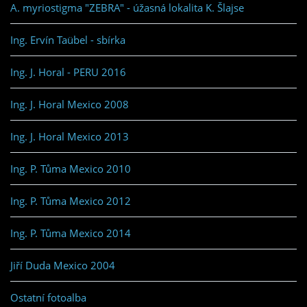
A. myriostigma "ZEBRA" - úžasná lokalita K. Šlajse
Ing. Ervín Taübel - sbírka
Ing. J. Horal - PERU 2016
Ing. J. Horal Mexico 2008
Ing. J. Horal Mexico 2013
Ing. P. Tůma Mexico 2010
Ing. P. Tůma Mexico 2012
Ing. P. Tůma Mexico 2014
Jiří Duda Mexico 2004
Ostatní fotoalba