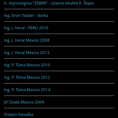
A. myriostigma "ZEBRA" - úžasná lokalita K. Šlajse
Ing. Ervín Taübel - sbírka
Ing. J. Horal - PERU 2016
Ing. J. Horal Mexico 2008
Ing. J. Horal Mexico 2013
Ing. P. Tůma Mexico 2010
Ing. P. Tůma Mexico 2012
Ing. P. Tůma Mexico 2014
Jiří Duda Mexico 2004
Ostatní fotoalba