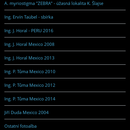
A. myriostigma "ZEBRA" - úžasná lokalita K. Šlajse
Ing. Ervín Taübel - sbírka
Ing. J. Horal - PERU 2016
Ing. J. Horal Mexico 2008
Ing. J. Horal Mexico 2013
Ing. P. Tůma Mexico 2010
Ing. P. Tůma Mexico 2012
Ing. P. Tůma Mexico 2014
Jiří Duda Mexico 2004
Ostatní fotoalba